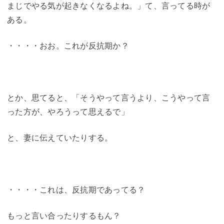
まじでやる気が起きなくなるよね。」て、言ってる時が
ある。
・・・・おお。これが反抗期か？
とか、思てると、「そうやって言うより、こうやって言
った方が、やろうって思えるで」
と、妻に伝えていたりする。
・・・・これは、反抗期であってる？
もっと言い合ったりするもん？