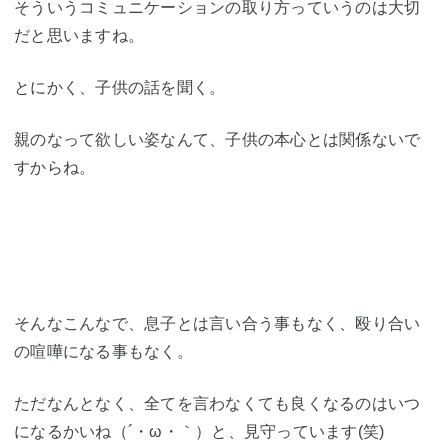
そういうコミュニケーションの取り方っていうのは大切
だと思いますね。
とにかく、子供の話を聞く。
親のなって欲しい姿なんて、子供の本心とは関係ないで
すからね。
そんなこんなで、息子とは言い合う事もなく、殴り合い
の喧嘩になる事もなく。
ただなんとなく、全てを言わなくても良くなるのはいつ
になるかいね（´・ω・｀）と、見守っています(笑)