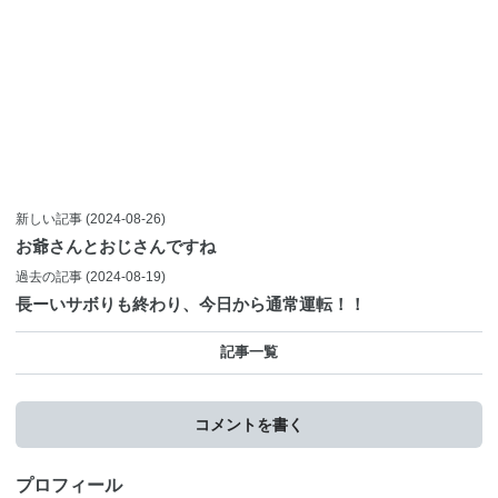
新しい記事
(2024-08-26)
お爺さんとおじさんですね
過去の記事
(2024-08-19)
長ーいサボりも終わり、今日から通常運転！！
記事一覧
コメントを書く
プロフィール