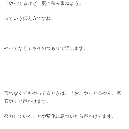
「やってるけど、更に積み重ねよう」
っていう伝え方ですね。
やってなくてもそのつもりで話します。
言わなくてもやってるときは、「お。やっとるやん。流
石や」と声かけます。
努力していることや変化に息づいたら声かけてます。