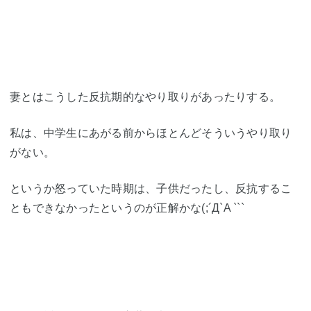
妻とはこうした反抗期的なやり取りがあったりする。
私は、中学生にあがる前からほとんどそういうやり取り
がない。
というか怒っていた時期は、子供だったし、反抗するこ
ともできなかったというのが正解かな(;´Д`A ```