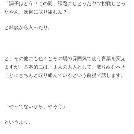
「調子はどう？この間、課題にしとったヤツ挑戦しとっ
たやん。次何に取り組むん？」
と雑談から入ったり。
と、その他にも色々とその場の雰囲気で使う言葉を変え
ますが、基本的には、１人の大人として、取り組むべき
ことにきちんと取り組んでいるという前提で話します。
「やってないから、やろう」
というより、