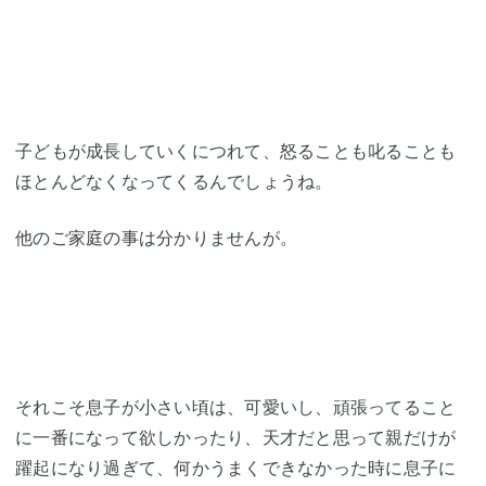
子どもが成長していくにつれて、怒ることも叱ることも
ほとんどなくなってくるんでしょうね。
他のご家庭の事は分かりませんが。
それこそ息子が小さい頃は、可愛いし、頑張ってること
に一番になって欲しかったり、天才だと思って親だけが
躍起になり過ぎて、何かうまくできなかった時に息子に