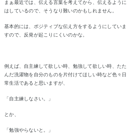
まぁ最近では、伝える言葉を考えてから、伝えるように
はしているので、そうなり難いのかもしれません。
基本的には、ポジティブな伝え方をするようにしていま
すので、反発が起こりにくいのかな。
例えば、自主練して欲しい時、勉強して欲しい時、たた
んだ洗濯物を自分のものを片付けてほしい時など色々日
常生活であると思いますが、
「自主練しなさい。」
とか、
「勉強やらないと。」