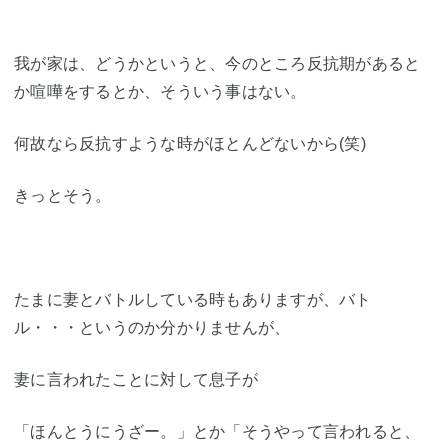
我が家は、どうかというと、今のところ反抗期があると
か喧嘩をするとか、そういう事はない。
何故なら反抗すような時がほとんどないから(笑)
きっとそう。
たまに妻とバトルしている時もありますが、バト
ル・・・というのか分かりませんが、
妻に言われたことに対して息子が
「ほんとうにうざー。」とか「そうやって言われると、