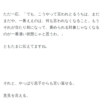
ただ一応、「でも、こうやって言われとるうちは、まだ
まだや。一番ええのは、何も言われなくなること。もう
それが当たり前になって、褒められる対象じゃなくなる
のが一番凄い状態じゃと思うわ。」
ともたまに伝えてますね。
それと、やっぱり息子からも言い返せる。
意見を言える。