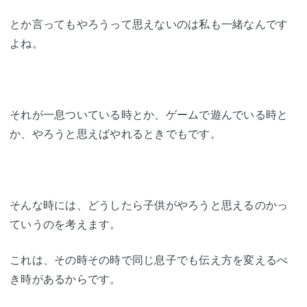
とか言ってもやろうって思えないのは私も一緒なんです
よね。
それが一息ついている時とか、ゲームで遊んでいる時と
か、やろうと思えばやれるときでもです。
そんな時には、どうしたら子供がやろうと思えるのかっ
ていうのを考えます。
これは、その時その時で同じ息子でも伝え方を変えるべ
き時があるからです。