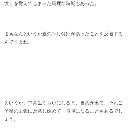
憤りを覚えてしまった馬鹿な時期もあった。
まぁなんというか親の押し付けがあったことを反省する
んですよね。
というか、中高生くらいになると、自我が出て、それこ
そ親の主張に反発し始めて、喧嘩になることもあるでし
ょう。