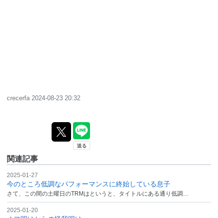
crecerfa
2024-08-23 20:32
関連記事
2025-01-27
今のところ低調なパフォーマンスに終始している息子
さて、この間の土曜日のTRMはというと、タイトルにある通り低調…
2025-01-20