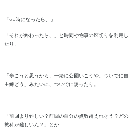
「○○時になったら、」
「それが終わったら、」と時間や物事の区切りを利用し
たり。
「歩こうと思うから、一緒に公園いこうや。ついでに自
主練どう」みたいに、ついでに誘ったり。
「前回より難しい？前回の自分の点数超えれそう？どの
教科が難しいん？」とか